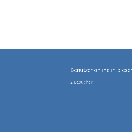
Benutzer online in dies
2 Besucher