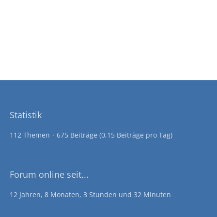
Statistik
112 Themen
675 Beiträge (0,15 Beiträge pro Tag)
Forum online seit...
12 Jahren, 8 Monaten, 3 Stunden und 32 Minuten