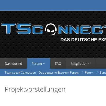
Dashboard
Forum
FAQ
Mitglieder
Teamspeak Connection | Das deutsche Experten Forum
Forum
Sons
Projektvorstellungen