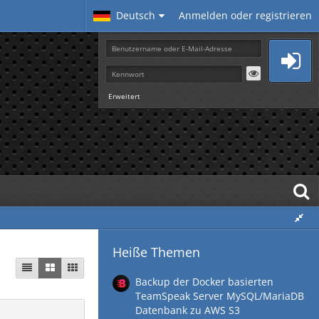
Deutsch
Anmelden oder registrieren
Erweitert
Heiße Themen
Backup der Docker basierten
TeamSpeak Server MySQL/MariaDB
Datenbank zu AWS S3