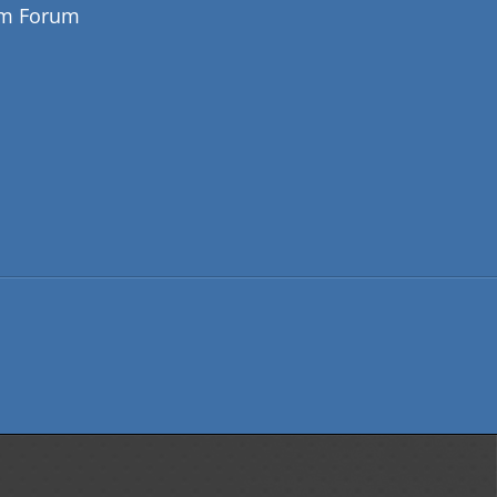
em Forum