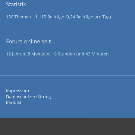
Statistik
156 Themen
1.115 Beiträge (0,24 Beiträge pro Tag)
Forum online seit...
12 Jahren, 8 Monaten, 16 Stunden und 43 Minuten
Impressum
Datenschutzerklärung
Kontakt