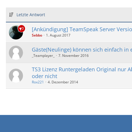
Letzte Antwort
[Ankündigung] TeamSpeak Server Versio
Sebbo
1. August 2017
Gäste(Neulinge) können sich einfach in
_Teamplayer_
7. November 2016
TS3 Lizenz Runtergeladen Original nur
oder nicht
Rox221
4. Dezember 2014