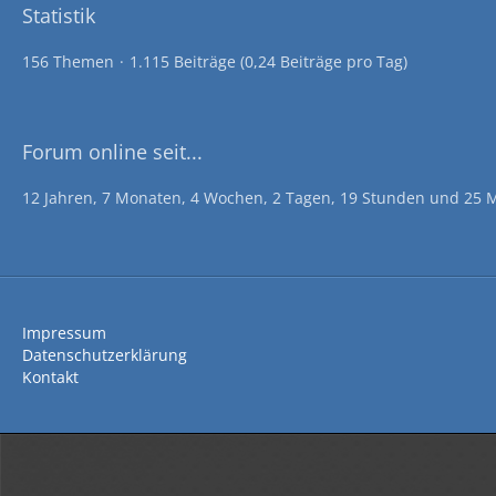
Statistik
156 Themen
1.115 Beiträge (0,24 Beiträge pro Tag)
Forum online seit...
12 Jahren, 7 Monaten, 4 Wochen, 2 Tagen, 19 Stunden und 25 
Impressum
Datenschutzerklärung
Kontakt