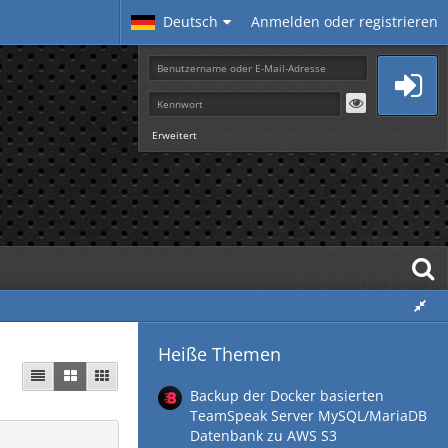
Deutsch
Anmelden oder registrieren
Erweitert
Heiße Themen
Backup der Docker basierten
TeamSpeak Server MySQL/MariaDB
Datenbank zu AWS S3