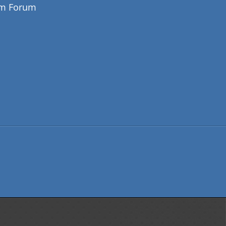
em Forum