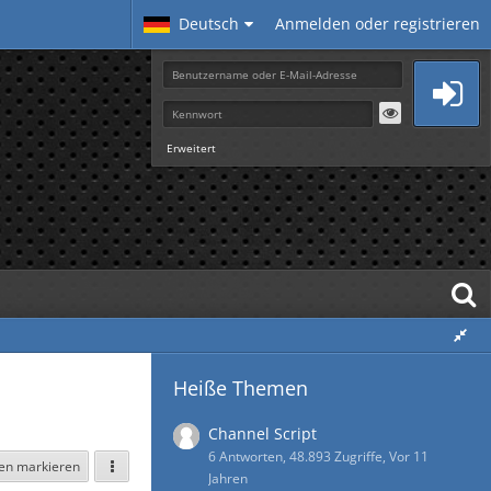
Deutsch
Anmelden oder registrieren
Erweitert
Heiße Themen
Channel Script
6 Antworten, 48.893 Zugriffe, Vor 11
sen markieren
Jahren