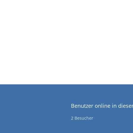
Benutzer online in dies
2 Besucher