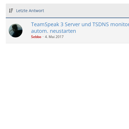
Letzte Antwort
TeamSpeak 3 Server und TSDNS monito
autom. neustarten
Sebbo
4. Mai 2017