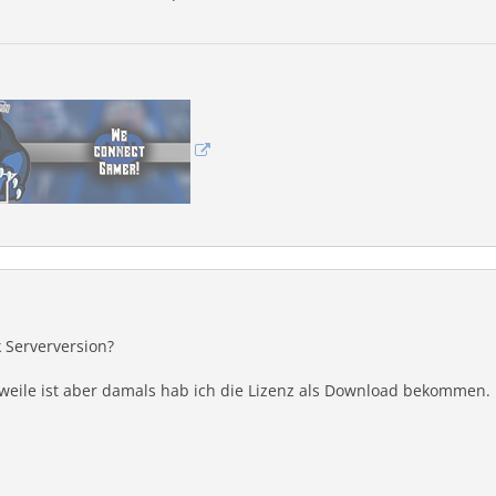
 Serverversion?
rweile ist aber damals hab ich die Lizenz als Download bekommen.