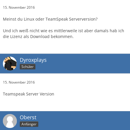
15. November 2016
Meinst du Linux oder TeamSpeak Serverversion?
Und ich weiß nicht wie es mittlerweile ist aber damals hab ich
die Lizenz als Download bekommen.
Dyroxplays
Schüler
15. November 2016
Teamspeak Server Version
Oberst
Anfänger