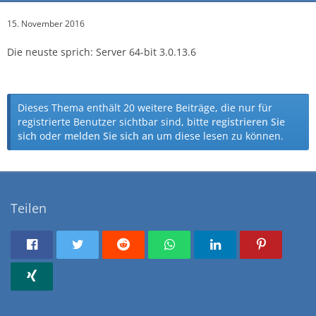
15. November 2016
Die neuste sprich: Server 64-bit 3.0.13.6
Dieses Thema enthält 20 weitere Beiträge, die nur für
registrierte Benutzer sichtbar sind, bitte
registrieren Sie
sich
oder
melden Sie sich an
um diese lesen zu können.
Teilen