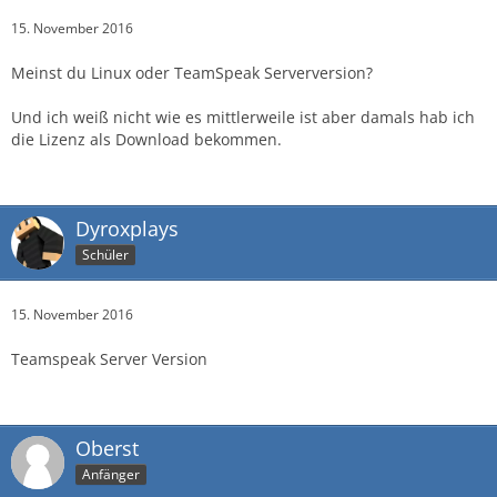
15. November 2016
Meinst du Linux oder TeamSpeak Serverversion?
Und ich weiß nicht wie es mittlerweile ist aber damals hab ich
die Lizenz als Download bekommen.
Dyroxplays
Schüler
15. November 2016
Teamspeak Server Version
Oberst
Anfänger