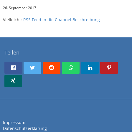
26. September 2017
Vielleicht:
RSS Feed in die Channel Beschreibung
Teilen
Impressum
Datenschutzerklärung