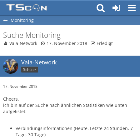
Monitoring
Suche Monitoring
Vala-Network
17. November 2018
Erledigt
Vala-Network
Schüler
17. November 2018
Cheers,
ich bin auf der Suche nach ähnlichen Statistiken wie unten
aufgelistet:
Verbindungsinformationen (Heute, Letzte 24 Stunden, 7
Tage, 30 Tage)