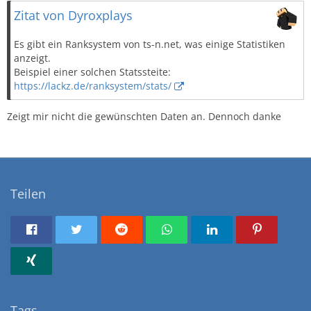
Zitat von Dyroxplays
Es gibt ein Ranksystem von ts-n.net, was einige Statistiken
anzeigt.
Beispiel einer solchen Statssteite:
https://lackz.de/ranksystem/stats/
Zeigt mir nicht die gewünschten Daten an. Dennoch danke
Teilen
Tags