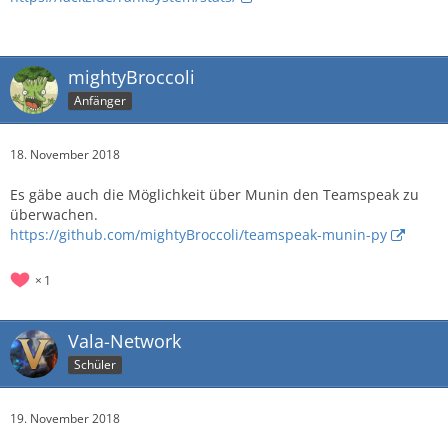
mightyBroccoli
Anfänger
18. November 2018
Es gäbe auch die Möglichkeit über Munin den Teamspeak zu
überwachen.
https://github.com/mightyBroccoli/teamspeak-munin-py
1
Vala-Network
Schüler
19. November 2018