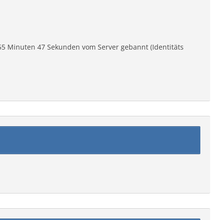
55 Minuten 47 Sekunden vom Server gebannt (Identitäts