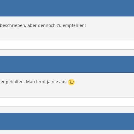
n beschrieben, aber dennoch zu empfehlen!
er geholfen. Man lernt ja nie aus