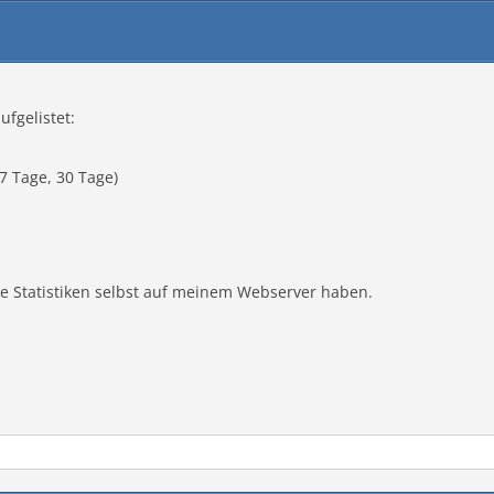
ufgelistet:
7 Tage, 30 Tage)
e Statistiken selbst auf meinem Webserver haben.