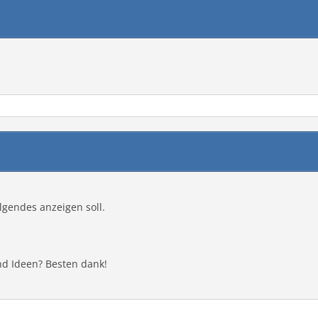
lgendes anzeigen soll.
d Ideen? Besten dank!