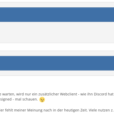
 warten, wird nur ein zusätzlicher Webclient - wie ihn Discord hat 
esigned - mal schauen.
er fehlt meiner Meinung nach in der heutigen Zeit. Viele nutzen z.