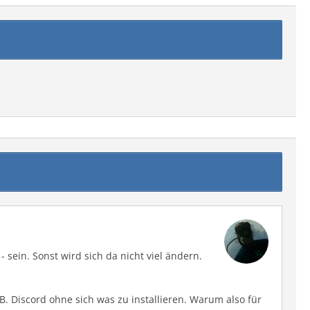
- sein. Sonst wird sich da nicht viel ändern.
B. Discord ohne sich was zu installieren. Warum also für