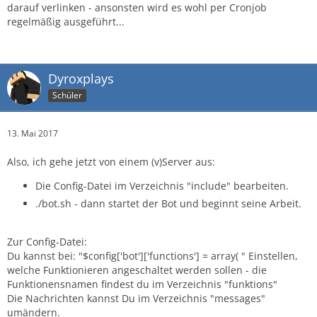
darauf verlinken - ansonsten wird es wohl per Cronjob
regelmäßig ausgeführt...
Dyroxplays
Schüler
13. Mai 2017
Also, ich gehe jetzt von einem (v)Server aus:
Die Config-Datei im Verzeichnis "include" bearbeiten.
./bot.sh - dann startet der Bot und beginnt seine Arbeit.
Zur Config-Datei:
Du kannst bei: "$config['bot']['functions'] = array( " Einstellen,
welche Funktionieren angeschaltet werden sollen - die
Funktionensnamen findest du im Verzeichnis "funktions"
Die Nachrichten kannst Du im Verzeichnis "messages"
umändern.