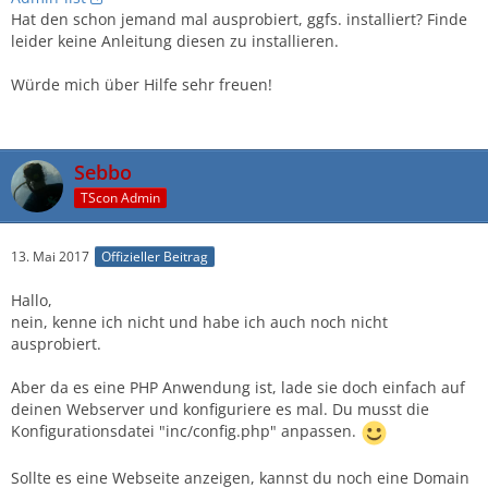
Hat den schon jemand mal ausprobiert, ggfs. installiert? Finde
leider keine Anleitung diesen zu installieren.
Würde mich über Hilfe sehr freuen!
Sebbo
TScon Admin
13. Mai 2017
Offizieller Beitrag
Hallo,
nein, kenne ich nicht und habe ich auch noch nicht
ausprobiert.
Aber da es eine PHP Anwendung ist, lade sie doch einfach auf
deinen Webserver und konfiguriere es mal. Du musst die
Konfigurationsdatei "inc/config.php" anpassen.
Sollte es eine Webseite anzeigen, kannst du noch eine Domain