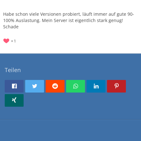
Habe schon viele Versionen probiert, läuft immer auf gute 90-
100% Auslastung. Mein Server ist eigentlich stark genug!
Schade
1
Teilen