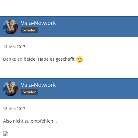
Vala-Network
Schüler
14. Mai 2017
Danke an beide! Habe es geschafft
Vala-Network
Schüler
18. Mai 2017
Also nicht zu empfehlen...