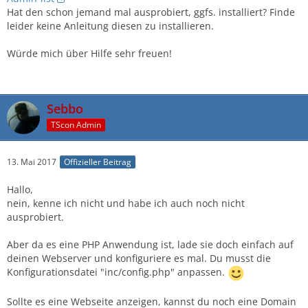
Hat den schon jemand mal ausprobiert, ggfs. installiert? Finde
leider keine Anleitung diesen zu installieren.
Würde mich über Hilfe sehr freuen!
Sebbo
TScon Admin
13. Mai 2017
Offizieller Beitrag
Hallo,
nein, kenne ich nicht und habe ich auch noch nicht
ausprobiert.
Aber da es eine PHP Anwendung ist, lade sie doch einfach auf
deinen Webserver und konfiguriere es mal. Du musst die
Konfigurationsdatei "inc/config.php" anpassen.
Sollte es eine Webseite anzeigen, kannst du noch eine Domain