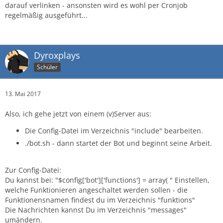
darauf verlinken - ansonsten wird es wohl per Cronjob
regelmäßig ausgeführt...
Dyroxplays
Schüler
13. Mai 2017
Also, ich gehe jetzt von einem (v)Server aus:
Die Config-Datei im Verzeichnis "include" bearbeiten.
./bot.sh - dann startet der Bot und beginnt seine Arbeit.
Zur Config-Datei:
Du kannst bei: "$config['bot']['functions'] = array( " Einstellen,
welche Funktionieren angeschaltet werden sollen - die
Funktionensnamen findest du im Verzeichnis "funktions"
Die Nachrichten kannst Du im Verzeichnis "messages"
umändern.