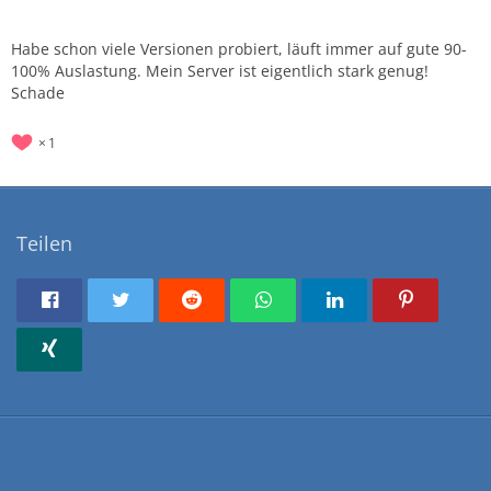
Habe schon viele Versionen probiert, läuft immer auf gute 90-
100% Auslastung. Mein Server ist eigentlich stark genug!
Schade
1
Teilen