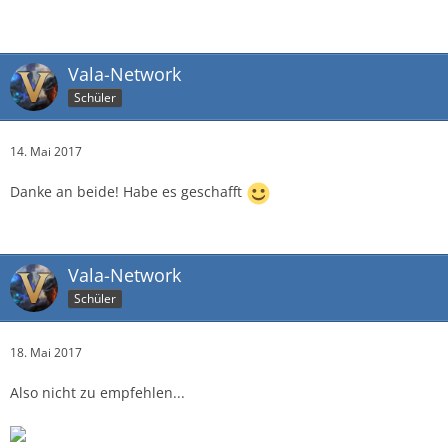
Vala-Network
Schüler
14. Mai 2017
Danke an beide! Habe es geschafft
Vala-Network
Schüler
18. Mai 2017
Also nicht zu empfehlen...