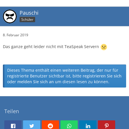
Pauschi
Schüler
8. Februar 2019
Das ganze geht leider nicht mit TeaSpeak Servern
Dieses Thema enthält einen weiteren Beitrag, der nur für
registrierte Benutzer sichtbar ist, bitte
registrieren Sie sich
oder
melden Sie sich an
um diesen lesen zu können.
Teilen