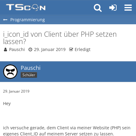
Programmierung
i_icon_id von Client über PHP setzen
lassen?
Pauschi
29. Januar 2019
Erledigt
Pauschi
Schüler
29. Januar 2019
Hey
ich versuche gerade, dem Client via meiner Website (PHP) sein
eigenes Client_ID auf meinem Server setzen zu lassen.