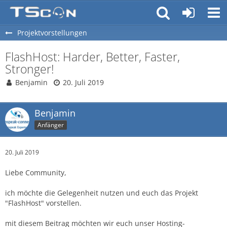
Projektvorstellungen
FlashHost: Harder, Better, Faster,
Stronger!
Benjamin
20. Juli 2019
Benjamin
Anfänger
20. Juli 2019
Liebe Community,
ich möchte die Gelegenheit nutzen und euch das Projekt
"FlashHost" vorstellen.
mit diesem Beitrag möchten wir euch unser Hosting-