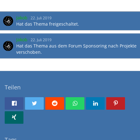
Jakob
22. Juli 2019
Hat das Thema freigeschaltet.
Jakob
22. Juli 2019
Hat das Thema aus dem Forum
Sponsoring
nach
Projekte
verschoben.
Teilen
Tags