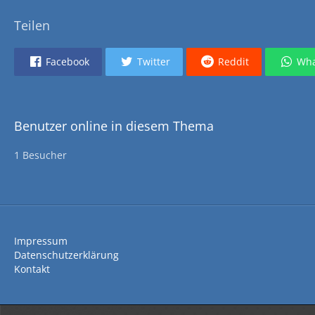
Teilen
Facebook
Twitter
Reddit
Wha
Benutzer online in diesem Thema
1 Besucher
Impressum
Datenschutzerklärung
Kontakt