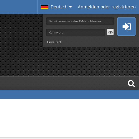
Deutsch
Anmelden oder registrieren
Erweitert