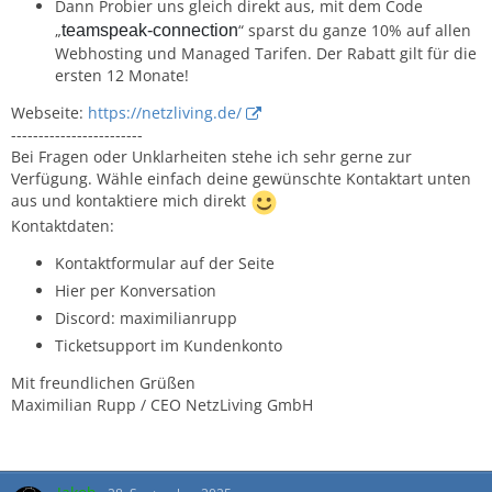
Dann Probier uns gleich direkt aus, mit dem Code
„
“ sparst du ganze 10% auf allen
teamspeak-connection
Webhosting und Managed Tarifen. Der Rabatt gilt für die
ersten 12 Monate!
Webseite:
https://netzliving.de/
------------------------
Bei Fragen oder Unklarheiten stehe ich sehr gerne zur
Verfügung. Wähle einfach deine gewünschte Kontaktart unten
aus und kontaktiere mich direkt
Kontaktdaten:
Kontaktformular auf der Seite
Hier per Konversation
Discord: maximilianrupp
Ticketsupport im Kundenkonto
Mit freundlichen Grüßen
Maximilian Rupp / CEO NetzLiving GmbH