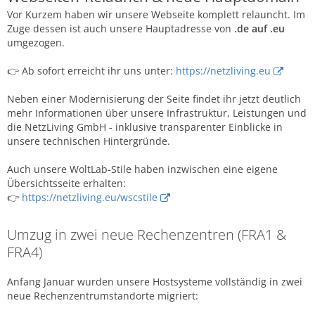
Vor Kurzem haben wir unsere Webseite komplett relauncht. Im
Zuge dessen ist auch unsere Hauptadresse von
.de auf .eu
umgezogen.
👉 Ab sofort erreicht ihr uns unter:
https://netzliving.eu
Neben einer Modernisierung der Seite findet ihr jetzt deutlich
mehr Informationen über unsere Infrastruktur, Leistungen und
die NetzLiving GmbH - inklusive transparenter Einblicke in
unsere technischen Hintergründe.
Auch unsere WoltLab-Stile haben inzwischen eine eigene
Übersichtsseite erhalten:
👉
https://netzliving.eu/wscstile
Umzug in zwei neue Rechenzentren (FRA1 &
FRA4)
Anfang Januar wurden unsere Hostsysteme vollständig in zwei
neue Rechenzentrumstandorte migriert: