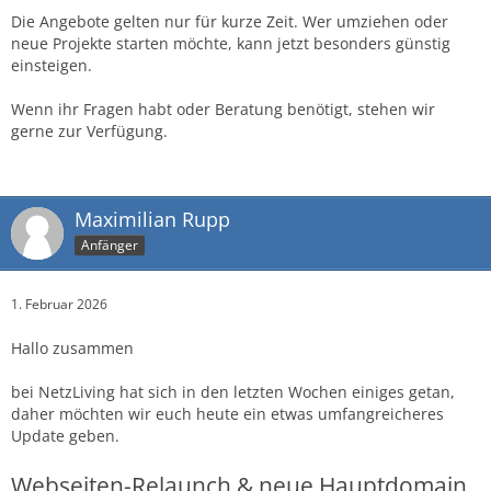
Die Angebote gelten nur für kurze Zeit. Wer umziehen oder
neue Projekte starten möchte, kann jetzt besonders günstig
einsteigen.
Wenn ihr Fragen habt oder Beratung benötigt, stehen wir
gerne zur Verfügung.
Maximilian Rupp
Anfänger
1. Februar 2026
Hallo zusammen
bei NetzLiving hat sich in den letzten Wochen einiges getan,
daher möchten wir euch heute ein etwas umfangreicheres
Update geben.
Webseiten-Relaunch & neue Hauptdomain