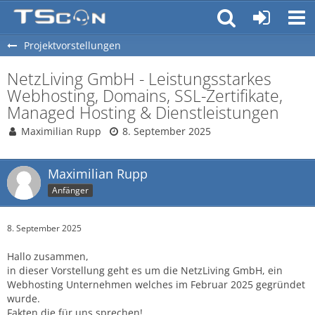
Projektvorstellungen
NetzLiving GmbH - Leistungsstarkes
Webhosting, Domains, SSL-Zertifikate,
Managed Hosting & Dienstleistungen
Maximilian Rupp
8. September 2025
Maximilian Rupp
Anfänger
8. September 2025
Hallo zusammen,
in dieser Vorstellung geht es um die NetzLiving GmbH, ein
Webhosting Unternehmen welches im Februar 2025 gegründet
wurde.
Fakten die für uns sprechen!