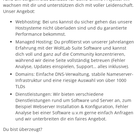
wachsen mit dir und unterstützen dich mit voller Leidenschaft.
Unser Angebot:
Webhosting: Bei uns kannst du sicher gehen das unsere
Hostsysteme nicht überladen sind und du garantierte
Performance bekommst.
Managed Hosting: Du profitierst von unserer Jahrelangen
Erfahrung mit der WoltLab Suite Software und kannst
dich voll und ganz auf die Community konzentrieren,
während wir deine Seite vollständig betreuen (Fehler
Analyse, Updates einspielen, Support… alles inklusive).
Domains: Einfache DNS-Verwaltung, stabile Nameserver-
Infrastruktur und eine riesige Auswahl von über 1000
TLDs
Dienstleistungen: Wir bieten verschiedene
Dienstleistungen rund um Software und Server an, zum
Beispiel Webserver Installation & Konfiguration, Fehler
Analyse bei einer Software u.v.m gerne einfach Anfragen
und wir unterbreiten dir ein faires Angebot.
Du bist überzeugt?