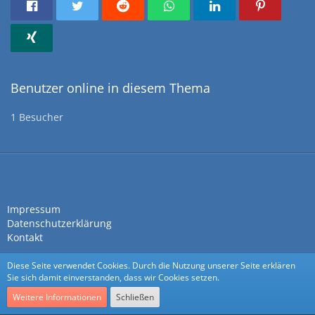
Benutzer online in diesem Thema
1 Besucher
Impressum
Datenschutzerklärung
Kontakt
Diese Seite verwendet Cookies. Durch die Nutzung unserer Seite erklären
Sie sich damit einverstanden, dass wir Cookies setzen.
Weitere Informationen
Schließen
Community-Software:
WoltLab Suite™