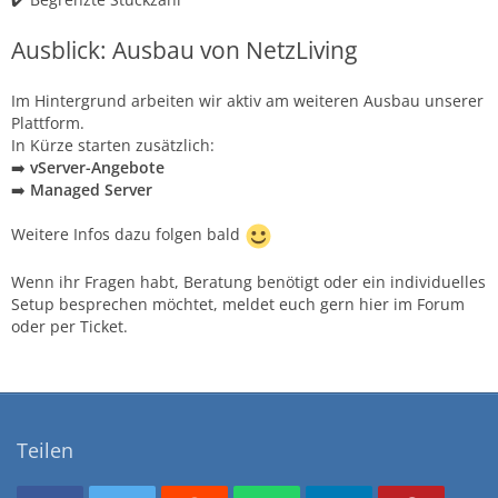
Ausblick: Ausbau von NetzLiving
Im Hintergrund arbeiten wir aktiv am weiteren Ausbau unserer
Plattform.
In Kürze starten zusätzlich:
➡️
vServer-Angebote
➡️
Managed Server
Weitere Infos dazu folgen bald
Wenn ihr Fragen habt, Beratung benötigt oder ein individuelles
Setup besprechen möchtet, meldet euch gern hier im Forum
oder per Ticket.
Teilen