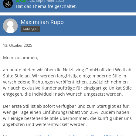
Jakob
28. September 2025
Hat das Thema freigeschaltet.
Maximilian Rupp
Anfänger
13. Oktober 2025
Moin zusammen,
ab heute bieten wir über die NetzLiving GmbH offiziell WoltLab
Suite Stile an. Wir werden langfristig einige moderne Stile in
verschiedene Richtungen veröffentlichen, zusätzlich nehmen
wir auch exklusive Kundenaufträge für einzigartige Unikat Stile
entgegen, die individuell nach Wunsch umgesetzt werden.
Der erste Stil ist ab sofort verfügbar und zum Start gibt es für
wenige Tage einen Einführungsrabatt von 25%! Zudem haben
wir einige bestehende Stile übernommen, die künftig über uns
angeboten und weiterentwickelt werden.