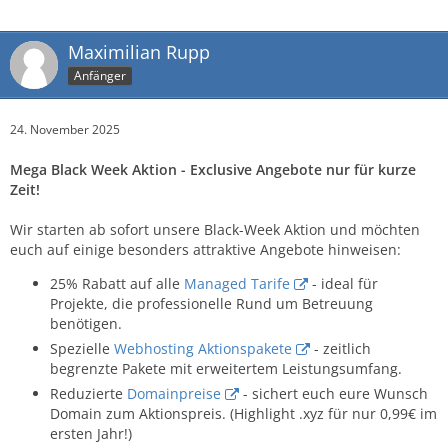
Maximilian Rupp
Anfänger
24. November 2025
Mega Black Week Aktion - Exclusive Angebote nur für kurze
Zeit!
Wir starten ab sofort unsere Black-Week Aktion und möchten
euch auf einige besonders attraktive Angebote hinweisen:
25% Rabatt auf alle
Managed Tarife
- ideal für
Projekte, die professionelle Rund um Betreuung
benötigen.
Spezielle
Webhosting Aktionspakete
- zeitlich
begrenzte Pakete mit erweitertem Leistungsumfang.
Reduzierte
Domainpreise
- sichert euch eure Wunsch
Domain zum Aktionspreis. (Highlight .xyz für nur 0,99€ im
ersten Jahr!)