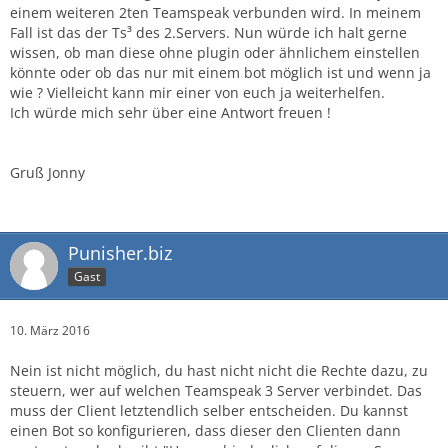
einem weiteren 2ten Teamspeak verbunden wird. In meinem
Fall ist das der Ts³ des 2.Servers. Nun würde ich halt gerne
wissen, ob man diese ohne plugin oder ähnlichem einstellen
könnte oder ob das nur mit einem bot möglich ist und wenn ja
wie ? Vielleicht kann mir einer von euch ja weiterhelfen.
Ich würde mich sehr über eine Antwort freuen !
Gruß Jonny
Punisher.biz
Gast
10. März 2016
Nein ist nicht möglich, du hast nicht nicht die Rechte dazu, zu
steuern, wer auf welchen Teamspeak 3 Server verbindet. Das
muss der Client letztendlich selber entscheiden. Du kannst
einen Bot so konfigurieren, dass dieser den Clienten dann