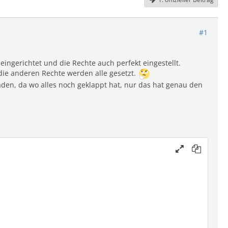
#1
 eingerichtet und die Rechte auch perfekt eingestellt.
die anderen Rechte werden alle gesetzt.
den, da wo alles noch geklappt hat, nur das hat genau den