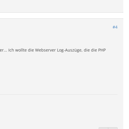
#4
r... Ich wollte die Webserver Log-Auszüge, die die PHP