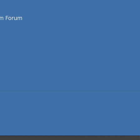
em Forum