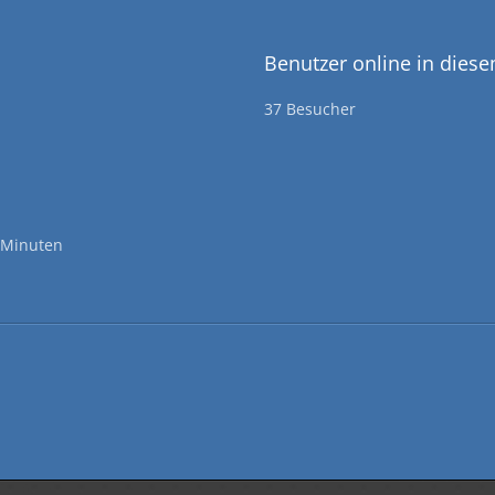
Benutzer online in dies
37 Besucher
 Minuten