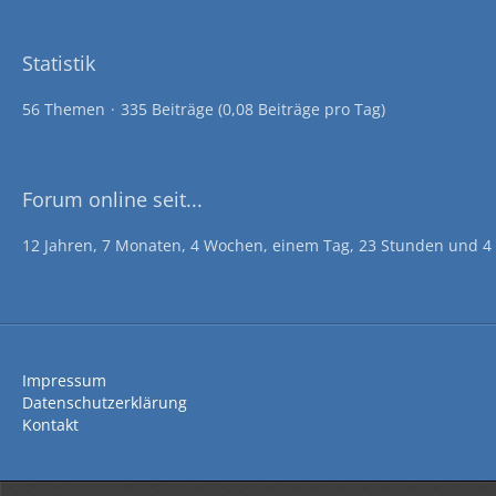
Statistik
56 Themen
335 Beiträge (0,08 Beiträge pro Tag)
Forum online seit...
12 Jahren, 7 Monaten, 4 Wochen, einem Tag, 23 Stunden und 4
Impressum
Datenschutzerklärung
Kontakt