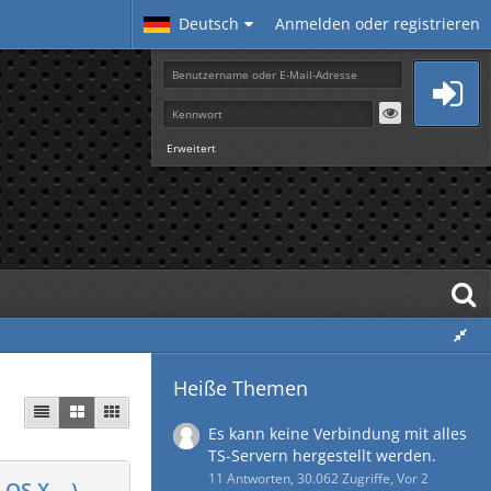
Deutsch
Anmelden oder registrieren
Erweitert
Heiße Themen
Es kann keine Verbindung mit alles
TS-Servern hergestellt werden.
11 Antworten, 30.062 Zugriffe, Vor 2
OS X,...)