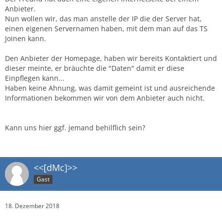
Anbieter.
Nun wollen wir, das man anstelle der IP die der Server hat,
einen eigenen Servernamen haben, mit dem man auf das TS
Joinen kann.
Den Anbieter der Homepage, haben wir bereits Kontaktiert und
dieser meinte, er bräuchte die "Daten" damit er diese
Einpflegen kann...
Haben keine Ahnung, was damit gemeint ist und ausreichende
Informationen bekommen wir von dem Anbieter auch nicht.
Kann uns hier ggf. jemand behilflich sein?
<<[dMc]>>
Gast
18. Dezember 2018