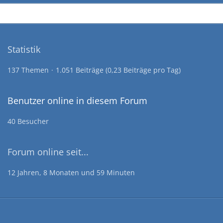
Statistik
137 Themen
1.051 Beiträge (0,23 Beiträge pro Tag)
Benutzer online in diesem Forum
40 Besucher
Forum online seit...
12 Jahren, 8 Monaten und 59 Minuten