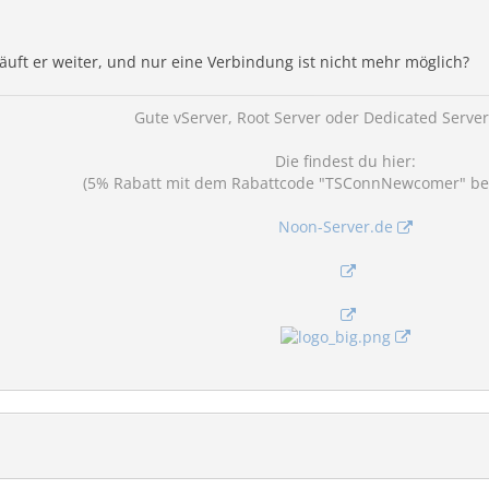
läuft er weiter, und nur eine Verbindung ist nicht mehr möglich?
Gute vServer, Root Server oder Dedicated Serve
Die findest du hier:
(5% Rabatt mit dem Rabattcode "TSConnNewcomer" bei 
Noon-Server.de