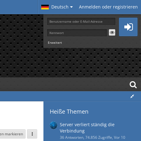
Deutsch
Anmelden oder registrieren
Erweitert
Heiße Themen
Server verliert ständig die
Verbindung
sen markieren
36 Antworten, 74.856 Zugriffe, Vor 10