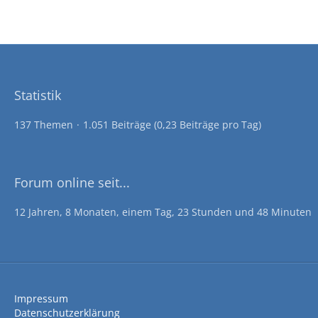
Statistik
137 Themen
1.051 Beiträge (0,23 Beiträge pro Tag)
Forum online seit...
12 Jahren, 8 Monaten, einem Tag, 23 Stunden und 48 Minuten
Impressum
Datenschutzerklärung