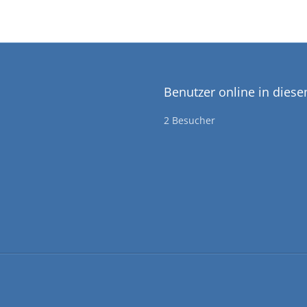
Benutzer online in dies
2 Besucher