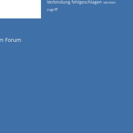
Verbindung fehlgeschlagen
version
zugriff
em Forum