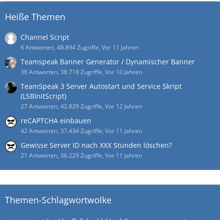
Heiße Themen
Channel Script
6 Antworten, 48.894 Zugriffe, Vor 11 Jahren
Teamspeak Banner Generator / Dynamischer Banner
36 Antworten, 38.718 Zugriffe, Vor 10 Jahren
TeamSpeak 3 Server Autostart und Service Skript
(LSBInitScript)
27 Antworten, 42.829 Zugriffe, Vor 12 Jahren
reCAPTCHA einbauen
42 Antworten, 37.434 Zugriffe, Vor 11 Jahren
Gewisse Server ID nach XXX Stunden löschen?
21 Antworten, 36.229 Zugriffe, Vor 11 Jahren
Themen-Schlagwortwolke