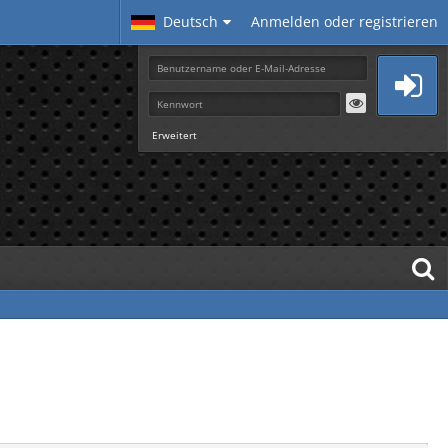
Deutsch
Anmelden oder registrieren
Erweitert