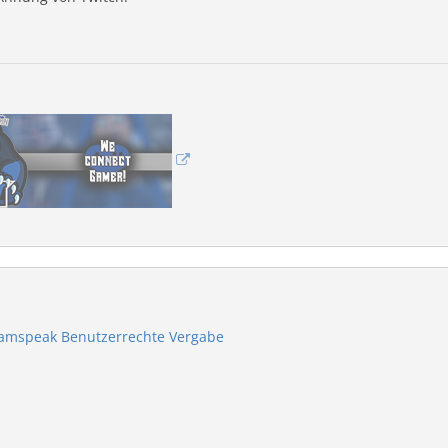
eamspeak Benutzerrechte Vergabe