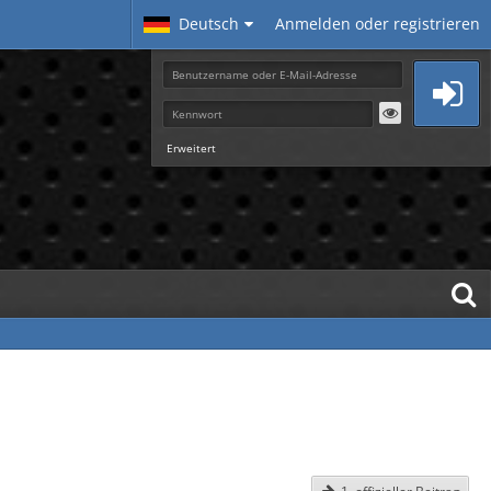
Deutsch
Anmelden oder registrieren
Erweitert