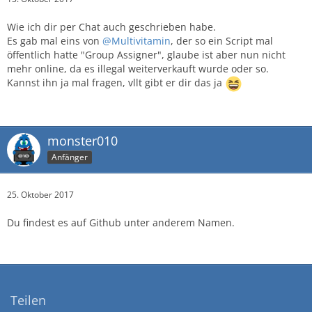
Wie ich dir per Chat auch geschrieben habe.
Es gab mal eins von
@Multivitamin
, der so ein Script mal
öffentlich hatte "Group Assigner", glaube ist aber nun nicht
mehr online, da es illegal weiterverkauft wurde oder so.
Kannst ihn ja mal fragen, vllt gibt er dir das ja
monster010
Anfänger
25. Oktober 2017
Du findest es auf Github unter anderem Namen.
Teilen