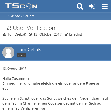
Skripte / Scripts
Ts3 User Verification
TomDieLoK
13. Oktober 2017
Erledigt
TomDieLoK
Gast
13. Oktober 2017
Hallo Zusammen.
Bin neu hier und habe gleich die ein oder andere Frage an
euch.
Suche ein Script, oder das Script welches den Neuen Usern auf
dem Ts3 im Channel einen Code sendet mit dem er Sich auf
einem Ts3 Verifizieren kann.