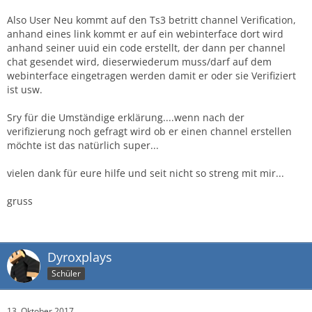
Also User Neu kommt auf den Ts3 betritt channel Verification,
anhand eines link kommt er auf ein webinterface dort wird
anhand seiner uuid ein code erstellt, der dann per channel
chat gesendet wird, dieserwiederum muss/darf auf dem
webinterface eingetragen werden damit er oder sie Verifiziert
ist usw.
Sry für die Umständige erklärung....wenn nach der
verifizierung noch gefragt wird ob er einen channel erstellen
möchte ist das natürlich super...
vielen dank für eure hilfe und seit nicht so streng mit mir...
gruss
Dyroxplays
Schüler
13. Oktober 2017