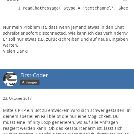
readChatMessage( $type = 'textchannel', $keepa
Nur mein Problem ist, dass wenn jemand etwas in den Chat
schreibt er sofort disconnected. Wie kann ich das verhindern?
Er soll nur etwas z.B. zurückschreiben und auf neue Eingaben
warten.
Vielen Dank!
First-Coder
Anfänger
23. Oktober 2017
Mittels PHP ein Bot zu entwickeln wird sich schwer gestalten. In
deinem speziellen Fall bleibt die nur eine Möglichkeit. Du
musst eine Infinity Loop generieren, wo auf alle Anfragen
reagiert werden kann. Ob das Ressourcenarm ist, lässt sich