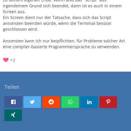
irgendeinem Grund sich beendet, dann ist es auch in einem
Screen aus.
Ein Screen dient nur der Tatsache, dass sich das Script
ansonsten beenden würde, wenn die Terminal-Session
geschlossen wird.
Ansonsten kann ich nur beipflichten, für Probleme solcher Art
eine compiler-basierte Programmiersprache zu verwenden.
2
Teilen