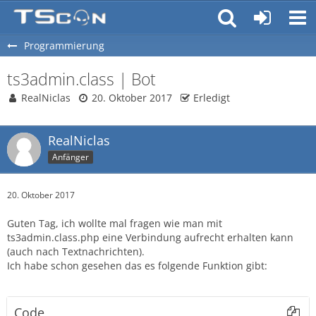
Programmierung
ts3admin.class | Bot
RealNiclas
20. Oktober 2017
Erledigt
RealNiclas
Anfänger
20. Oktober 2017
Guten Tag, ich wollte mal fragen wie man mit
ts3admin.class.php eine Verbindung aufrecht erhalten kann
(auch nach Textnachrichten).
Ich habe schon gesehen das es folgende Funktion gibt:
Code