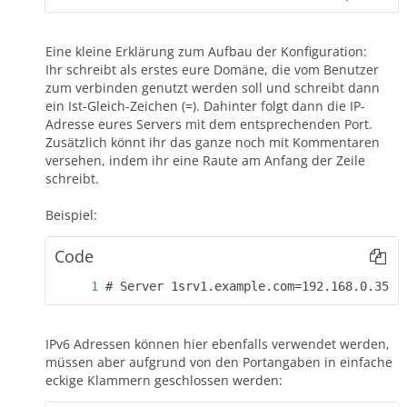
Eine kleine Erklärung zum Aufbau der Konfiguration:
Ihr schreibt als erstes eure Domäne, die vom Benutzer
zum verbinden genutzt werden soll und schreibt dann
ein Ist-Gleich-Zeichen (=). Dahinter folgt dann die IP-
Adresse eures Servers mit dem entsprechenden Port.
Zusätzlich könnt ihr das ganze noch mit Kommentaren
versehen, indem ihr eine Raute am Anfang der Zeile
schreibt.
Beispiel:
Code
# Server 1srv1.example.com=192.168.0.35:9
IPv6 Adressen können hier ebenfalls verwendet werden,
müssen aber aufgrund von den Portangaben in einfache
eckige Klammern geschlossen werden: