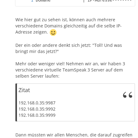
Wie hier gut zu sehen ist, können auch mehrere
verschiedene Domains gleichzeitig auf die selbe IP-
Adresse zeigen.
Der ein oder andere denkt sich jetzt: "Toll! Und was
bringt mir das jetzt?"
Mehr oder weniger viel! Nehmen wir an, wir haben 3
verschiedene virtuelle TeamSpeak 3 Server auf dem
selben Server laufen:
Zitat
192.168.0.35:9987
192.168.0.35:9992
192.168.0.35:9999
Dann müssten wir allen Menschen, die darauf zugreifen