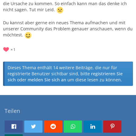
die Ursache zu kommen. So einfach kann man das denke ich
nicht sagen. Tut mir Leid.
Du kannst aber gerne ein neues Thema aufmachen und mit
unserer Community das Problem genauer anschauen, wenn du
möchtest.
1
Dieses Thema enthält 14 weitere Beiträge, die nur für
registrierte Benutzer sichtbar sind, bitte
registrieren Sie
sich
oder
melden Sie sich an
um diese lesen zu können.
Teilen