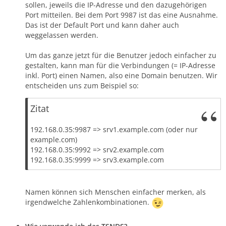
sollen, jeweils die IP-Adresse und den dazugehörigen
Port mitteilen. Bei dem Port 9987 ist das eine Ausnahme.
Das ist der Default Port und kann daher auch
weggelassen werden.
Um das ganze jetzt für die Benutzer jedoch einfacher zu
gestalten, kann man für die Verbindungen (= IP-Adresse
inkl. Port) einen Namen, also eine Domain benutzen. Wir
entscheiden uns zum Beispiel so:
Zitat
192.168.0.35:9987 => srv1.example.com (oder nur
example.com)
192.168.0.35:9992 => srv2.example.com
192.168.0.35:9999 => srv3.example.com
Namen können sich Menschen einfacher merken, als
irgendwelche Zahlenkombinationen.