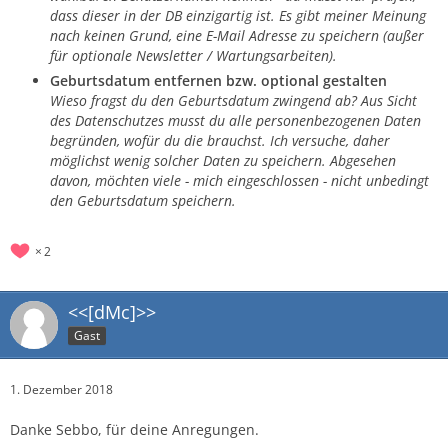
dass dieser in der DB einzigartig ist. Es gibt meiner Meinung
nach keinen Grund, eine E-Mail Adresse zu speichern (außer
für optionale Newsletter / Wartungsarbeiten).
Geburtsdatum entfernen bzw. optional gestalten
Wieso fragst du den Geburtsdatum zwingend ab? Aus Sicht
des Datenschutzes musst du alle personenbezogenen Daten
begründen, wofür du die brauchst. Ich versuche, daher
möglichst wenig solcher Daten zu speichern. Abgesehen
davon, möchten viele - mich eingeschlossen - nicht unbedingt
den Geburtsdatum speichern.
2
<<[dMc]>>
Gast
1. Dezember 2018
Danke Sebbo, für deine Anregungen.