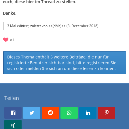
euch, diese hier im Thread zu stellen.
Danke.
3 Mal editiert, zuletzt von <<[dMc]>> (
3. Dezember 2018
)
1
Dieses Thema enthält 5 weitere Beiträge, die nur für
registrierte Benutzer sichtbar sind, bitte
registrieren Sie
sich
oder
melden Sie sich an
um diese lesen zu können.
Teilen