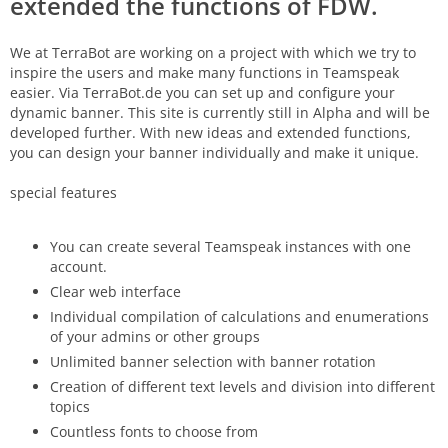
extended the functions of FDW.
We at TerraBot are working on a project with which we try to
inspire the users and make many functions in Teamspeak
easier. Via TerraBot.de you can set up and configure your
dynamic banner. This site is currently still in Alpha and will be
developed further. With new ideas and extended functions,
you can design your banner individually and make it unique.
special features
You can create several Teamspeak instances with one
account.
Clear web interface
Individual compilation of calculations and enumerations
of your admins or other groups
Unlimited banner selection with banner rotation
Creation of different text levels and division into different
topics
Countless fonts to choose from