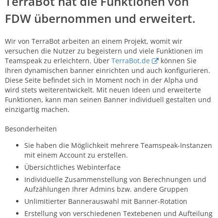
TerraBot hat die Funktionen von
FDW übernommen und erweitert.
Wir von TerraBot arbeiten an einem Projekt, womit wir
versuchen die Nutzer zu begeistern und viele Funktionen im
Teamspeak zu erleichtern. Über
TerraBot.de
können Sie
Ihren dynamischen banner einrichten und auch konfigurieren.
Diese Seite befindet sich in Moment noch in der Alpha und
wird stets weiterentwickelt. Mit neuen Ideen und erweiterte
Funktionen, kann man seinen Banner individuell gestalten und
einzigartig machen.
Besonderheiten
Sie haben die Möglichkeit mehrere Teamspeak-Instanzen
mit einem Account zu erstellen.
Übersichtliches Webinterface
Individuelle Zusammenstellung von Berechnungen und
Aufzählungen Ihrer Admins bzw. andere Gruppen
Unlimitierter Bannerauswahl mit Banner-Rotation
Erstellung von verschiedenen Textebenen und Aufteilung