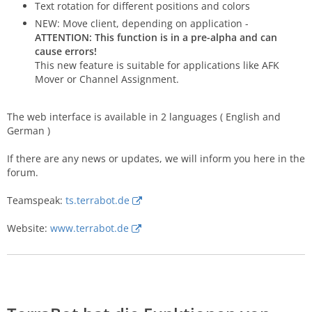
Text rotation for different positions and colors
NEW: Move client, depending on application -
ATTENTION: This function is in a pre-alpha and can
cause errors!
This new feature is suitable for applications like AFK
Mover or Channel Assignment.
The web interface is available in 2 languages ( English and
German )
If there are any news or updates, we will inform you here in the
forum.
Teamspeak:
ts.terrabot.de
Website:
www.terrabot.de