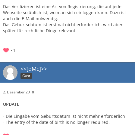
Das Verifizieren ist eine Art von Registrierung, die auf jeder
Webseite so üblich ist, wo man sich einloggen kann. Dazu ist
auch die E-Mail notwendig.
Das Geburtsdatum ist erstmal nicht erforderlich, wird aber
später für rechtliche Dinge relevant.
1
<<[dMc]>>
Gast
2. Dezember 2018
UPDATE
- Die Eingabe vom Geburtsdatum ist nicht mehr erforderlich
- The entry of the date of birth is no longer required.