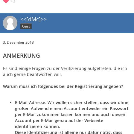
2
<<[dMc]>>
Gast
3. Dezember 2018
ANMERKUNG
Es sind einige Fragen zu der Verifizierung aufgetreten, die ich
auch gerne beantworten will.
Warum muss ich folgendes bei der Registrierung angeben?
E-Mail-Adresse:
Wir wollen sicher stellen, dass wir ohne
großen Aufwend einem Account entweder ein Passwort
per E-Mail zukommen lassen können und auch diesen
Account per E-Mail genau auf der Webseite
identifizieren können.
Diese Identifizierung ist alleine nur dafür nötig, dass