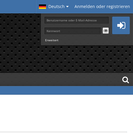
Deutsch
Anmelden oder registrieren
Erweitert