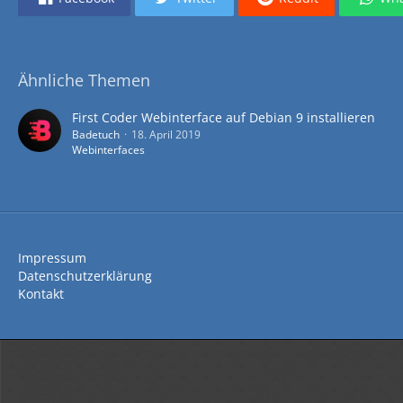
Ähnliche Themen
First Coder Webinterface auf Debian 9 installieren
Badetuch
18. April 2019
Webinterfaces
Impressum
Datenschutzerklärung
Kontakt