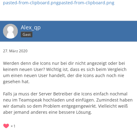
pasted-from-clipboard.png
pasted-from-clipboard.png
Alex_qp
Gast
27. März 2020
Werden denn die Icons nur bei dir nicht angezeigt oder bei
keinem neuen User? Wichtig ist, dass es sich beim Vergleich
um einen neuen User handelt, der die Icons auch noch nie
gesehen hat.
Falls ja muss der Server Betreiber die Icons einfach nochmal
neu im Teamspeak hochladen und einfügen. Zumindest haben
wir damals so dem Problem entgegengewirkt. Vielleicht weiß
aber jemand anderes eine bessere Lösung.
1