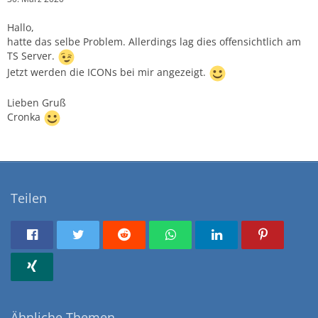
Hallo,
hatte das selbe Problem. Allerdings lag dies offensichtlich am
TS Server.
Jetzt werden die ICONs bei mir angezeigt.
Lieben Gruß
Cronka
Teilen
Ähnliche Themen