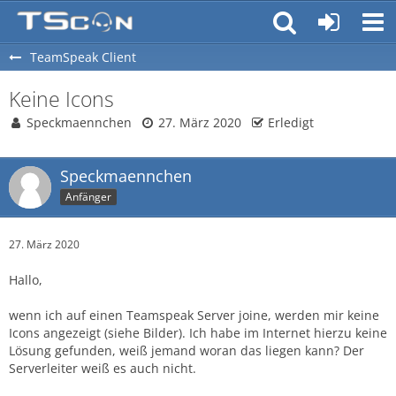
TeamSpeak Client
Keine Icons
Speckmaennchen
27. März 2020
Erledigt
Speckmaennchen
Anfänger
27. März 2020
Hallo,
wenn ich auf einen Teamspeak Server joine, werden mir keine
Icons angezeigt (siehe Bilder). Ich habe im Internet hierzu keine
Lösung gefunden, weiß jemand woran das liegen kann? Der
Serverleiter weiß es auch nicht.