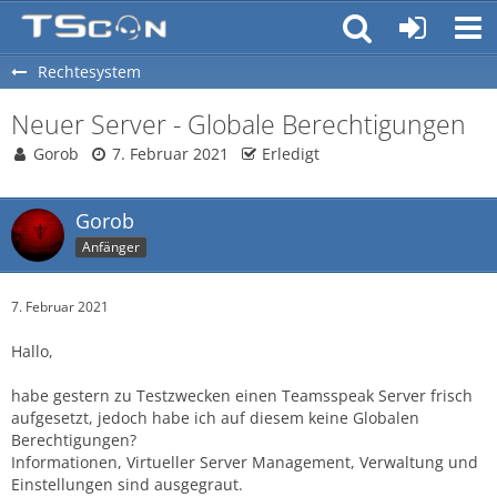
Rechtesystem
Neuer Server - Globale Berechtigungen
Gorob
7. Februar 2021
Erledigt
Gorob
Anfänger
7. Februar 2021
Hallo,
habe gestern zu Testzwecken einen Teamsspeak Server frisch
aufgesetzt, jedoch habe ich auf diesem keine Globalen
Berechtigungen?
Informationen, Virtueller Server Management, Verwaltung und
Einstellungen sind ausgegraut.