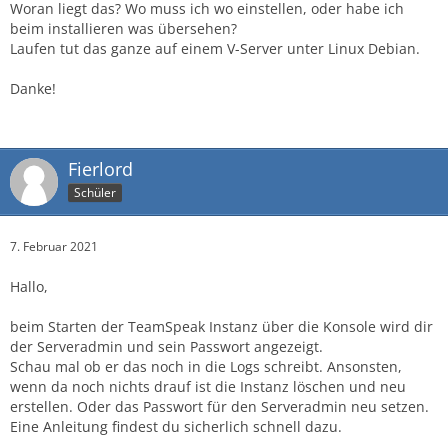
Woran liegt das? Wo muss ich wo einstellen, oder habe ich
beim installieren was übersehen?
Laufen tut das ganze auf einem V-Server unter Linux Debian.
Danke!
Fierlord
Schüler
7. Februar 2021
Hallo,
beim Starten der TeamSpeak Instanz über die Konsole wird dir
der Serveradmin und sein Passwort angezeigt.
Schau mal ob er das noch in die Logs schreibt. Ansonsten,
wenn da noch nichts drauf ist die Instanz löschen und neu
erstellen. Oder das Passwort für den Serveradmin neu setzen.
Eine Anleitung findest du sicherlich schnell dazu.