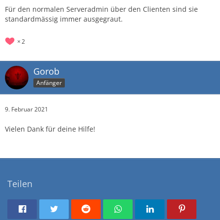
Für den normalen Serveradmin über den Clienten sind sie
standardmässig immer ausgegraut.
2
Gorob
Anfänger
9. Februar 2021
Vielen Dank für deine Hilfe!
Teilen