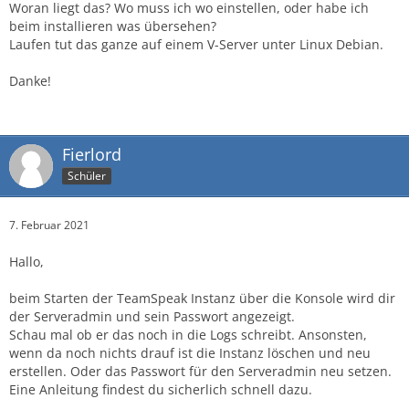
Woran liegt das? Wo muss ich wo einstellen, oder habe ich
beim installieren was übersehen?
Laufen tut das ganze auf einem V-Server unter Linux Debian.
Danke!
Fierlord
Schüler
7. Februar 2021
Hallo,
beim Starten der TeamSpeak Instanz über die Konsole wird dir
der Serveradmin und sein Passwort angezeigt.
Schau mal ob er das noch in die Logs schreibt. Ansonsten,
wenn da noch nichts drauf ist die Instanz löschen und neu
erstellen. Oder das Passwort für den Serveradmin neu setzen.
Eine Anleitung findest du sicherlich schnell dazu.