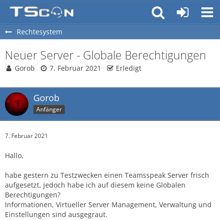
Rechtesystem
Neuer Server - Globale Berechtigungen
Gorob
7. Februar 2021
Erledigt
Gorob
Anfänger
7. Februar 2021
Hallo,
habe gestern zu Testzwecken einen Teamsspeak Server frisch
aufgesetzt, jedoch habe ich auf diesem keine Globalen
Berechtigungen?
Informationen, Virtueller Server Management, Verwaltung und
Einstellungen sind ausgegraut.