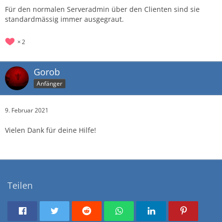
Für den normalen Serveradmin über den Clienten sind sie
standardmässig immer ausgegraut.
2
Gorob
Anfänger
9. Februar 2021
Vielen Dank für deine Hilfe!
Teilen