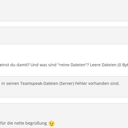
einst du damit? Und was sind "reine Dateien"? Leere Dateien (0 Byt
l in seinen Teamspeak-Dateien (Server) Fehler vorhanden sind.
 für die nette begrüßung