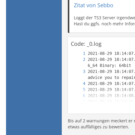
Zitat von Sebbo
Loggt der TS3 Server irgendw
Hast du ggfs. noch mehr Infor
Code: _0.log
2021-08-29 18:14:07
2021-08-29 18:14:07
Bis auf 2 warnungen meckert er 
etwas auffälliges zu bewerten.