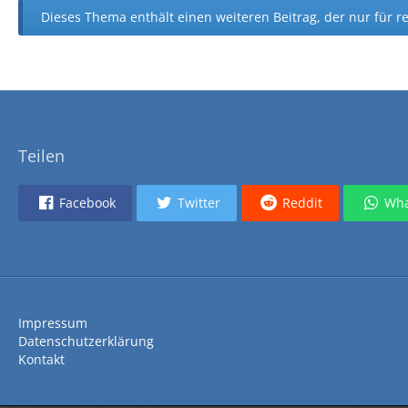
Dieses Thema enthält einen weiteren Beitrag, der nur für reg
Teilen
Facebook
Twitter
Reddit
Wha
Impressum
Datenschutzerklärung
Kontakt