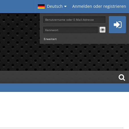
Deutsch
Anmelden oder registrieren
Erweitert