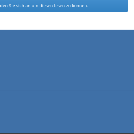
den Sie sich an
um diesen lesen zu können.