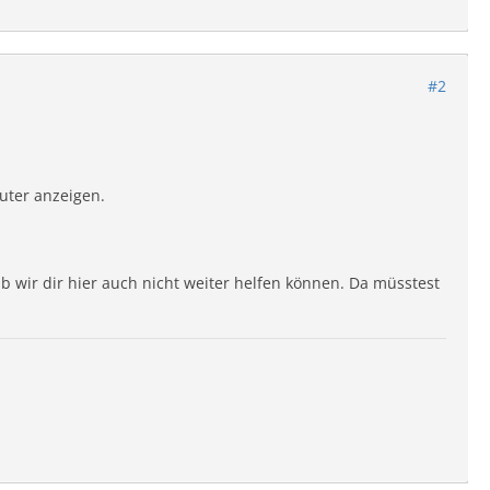
#2
uter anzeigen.
b wir dir hier auch nicht weiter helfen können. Da müsstest