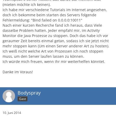
(mieten möchte ich keinen).
Ich habe mir verschiedene Tutorials im Internet angesehen,
doch ich bekomme beim starten des Servers folgende
Fehlermeldung: "Bind failed on 0.0.0.0:10011"
Nach einer kurzen Recherche fand ich heraus, dass Viele
dasselbe Problem hatten. Jeder empfahl mir, im Activity
Monitor die Java Prozesse zu stoppen. Doch das habe ich vor
geraumer Zeit bereits einmal getan, sodass ich sie jetzt nicht
mehr stoppen kann (Um einen Server anderer Art zu hosten).
Ich weiß nicht welche Art von Prozessen ich noch stoppen
muss, um den Server laufen lassen zu können.
Ich würde mich freuen, wenn ihr mir weiterhelfen könntet.
Danke im Voraus!
Bodyspray
Gast
10. Juni 2014