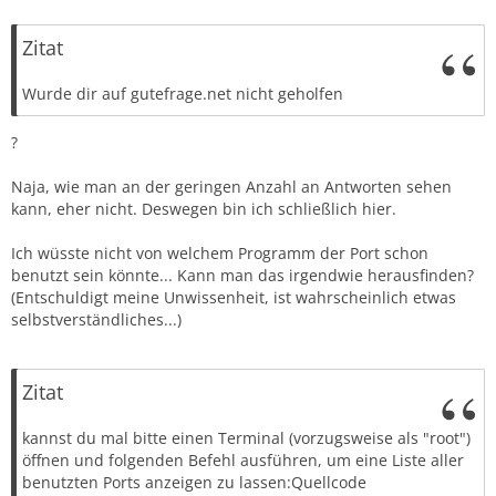
Zitat
Wurde dir auf gutefrage.net nicht geholfen
?
Naja, wie man an der geringen Anzahl an Antworten sehen
kann, eher nicht. Deswegen bin ich schließlich hier.
Ich wüsste nicht von welchem Programm der Port schon
benutzt sein könnte... Kann man das irgendwie herausfinden?
(Entschuldigt meine Unwissenheit, ist wahrscheinlich etwas
selbstverständliches...)
Zitat
kannst du mal bitte einen Terminal (vorzugsweise als "root")
öffnen und folgenden Befehl ausführen, um eine Liste aller
benutzten Ports anzeigen zu lassen:Quellcode