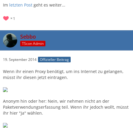
Im
letzten Post
geht es weiter...
1
Sebbo
TScon Admin
19. September 2014
Offizieller Beitrag
Wenn ihr einen Proxy benötigt, um ins Internet zu gelangen,
müsst ihr diesen jetzt eintragen.
Anonym hin oder her: Nein, wir nehmen nicht an der
Paketverwendungserfassung teil. Wenn ihr jedoch wollt, müsst
ihr hier "Ja" wählen.