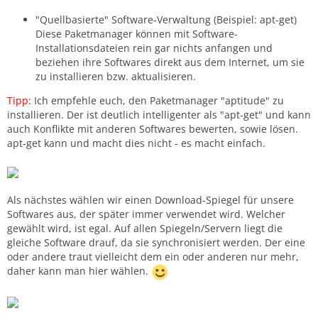
"Quellbasierte" Software-Verwaltung (Beispiel: apt-get)
Diese Paketmanager können mit Software-
Installationsdateien rein gar nichts anfangen und
beziehen ihre Softwares direkt aus dem Internet, um sie
zu installieren bzw. aktualisieren.
Tipp:
Ich empfehle euch, den Paketmanager "aptitude" zu
installieren. Der ist deutlich intelligenter als "apt-get" und kann
auch Konflikte mit anderen Softwares bewerten, sowie lösen.
apt-get kann und macht dies nicht - es macht einfach.
Als nächstes wählen wir einen Download-Spiegel für unsere
Softwares aus, der später immer verwendet wird. Welcher
gewählt wird, ist egal. Auf allen Spiegeln/Servern liegt die
gleiche Software drauf, da sie synchronisiert werden. Der eine
oder andere traut vielleicht dem ein oder anderen nur mehr,
daher kann man hier wählen.