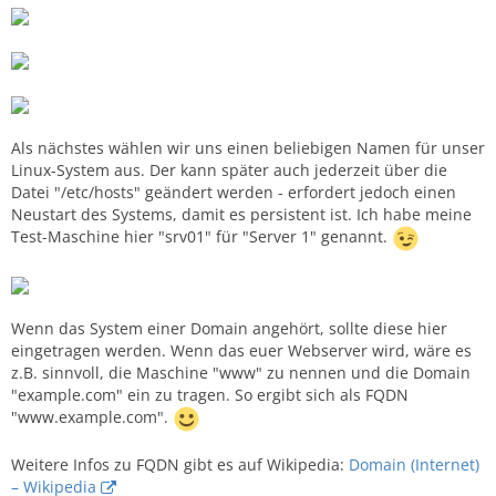
Als nächstes wählen wir uns einen beliebigen Namen für unser
Linux-System aus. Der kann später auch jederzeit über die
Datei "/etc/hosts" geändert werden - erfordert jedoch einen
Neustart des Systems, damit es persistent ist. Ich habe meine
Test-Maschine hier "srv01" für "Server 1" genannt.
Wenn das System einer Domain angehört, sollte diese hier
eingetragen werden. Wenn das euer Webserver wird, wäre es
z.B. sinnvoll, die Maschine "www" zu nennen und die Domain
"example.com" ein zu tragen. So ergibt sich als FQDN
"www.example.com".
Weitere Infos zu FQDN gibt es auf Wikipedia:
Domain (Internet)
– Wikipedia