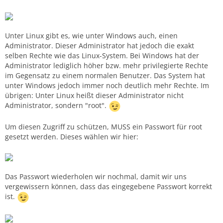
Unter Linux gibt es, wie unter Windows auch, einen
Administrator. Dieser Administrator hat jedoch die exakt
selben Rechte wie das Linux-System. Bei Windows hat der
Administrator lediglich höher bzw. mehr privilegierte Rechte
im Gegensatz zu einem normalen Benutzer. Das System hat
unter Windows jedoch immer noch deutlich mehr Rechte. Im
übrigen: Unter Linux heißt dieser Administrator nicht
Administrator, sondern "root".
Um diesen Zugriff zu schützen, MUSS ein Passwort für root
gesetzt werden. Dieses wählen wir hier:
Das Passwort wiederholen wir nochmal, damit wir uns
vergewissern können, dass das eingegebene Passwort korrekt
ist.