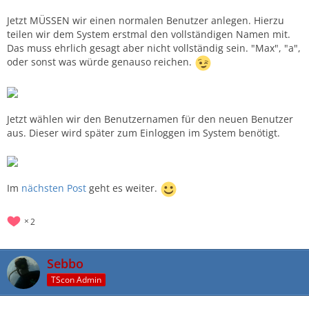
Jetzt MÜSSEN wir einen normalen Benutzer anlegen. Hierzu
teilen wir dem System erstmal den vollständigen Namen mit.
Das muss ehrlich gesagt aber nicht vollständig sein. "Max", "a",
oder sonst was würde genauso reichen.
Jetzt wählen wir den Benutzernamen für den neuen Benutzer
aus. Dieser wird später zum Einloggen im System benötigt.
Im
nächsten Post
geht es weiter.
2
Sebbo
TScon Admin