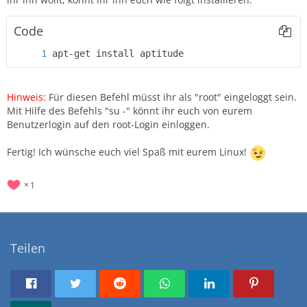
Code
apt-get install aptitude
Hinweis:
Für diesen Befehl müsst ihr als "root" eingeloggt sein.
Mit Hilfe des Befehls "su -" könnt ihr euch von eurem
Benutzerlogin auf den root-Login einloggen.
Fertig! Ich wünsche euch viel Spaß mit eurem Linux!
1
Teilen