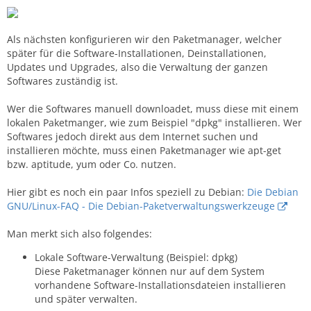
Als nächsten konfigurieren wir den Paketmanager, welcher
später für die Software-Installationen, Deinstallationen,
Updates und Upgrades, also die Verwaltung der ganzen
Softwares zuständig ist.
Wer die Softwares manuell downloadet, muss diese mit einem
lokalen Paketmanger, wie zum Beispiel "dpkg" installieren. Wer
Softwares jedoch direkt aus dem Internet suchen und
installieren möchte, muss einen Paketmanager wie apt-get
bzw. aptitude, yum oder Co. nutzen.
Hier gibt es noch ein paar Infos speziell zu Debian:
Die Debian
GNU/Linux-FAQ - Die Debian-Paketverwaltungswerkzeuge
Man merkt sich also folgendes:
Lokale Software-Verwaltung (Beispiel: dpkg)
Diese Paketmanager können nur auf dem System
vorhandene Software-Installationsdateien installieren
und später verwalten.