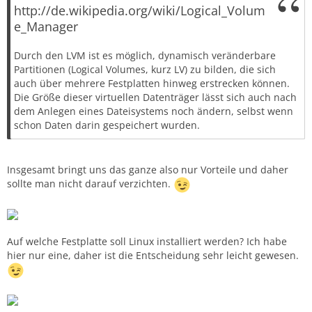
http://de.wikipedia.org/wiki/Logical_Volum
e_Manager
Durch den LVM ist es möglich, dynamisch veränderbare
Partitionen (Logical Volumes, kurz LV) zu bilden, die sich
auch über mehrere Festplatten hinweg erstrecken können.
Die Größe dieser virtuellen Datenträger lässt sich auch nach
dem Anlegen eines Dateisystems noch ändern, selbst wenn
schon Daten darin gespeichert wurden.
Insgesamt bringt uns das ganze also nur Vorteile und daher
sollte man nicht darauf verzichten.
Auf welche Festplatte soll Linux installiert werden? Ich habe
hier nur eine, daher ist die Entscheidung sehr leicht gewesen.