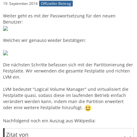
19. September 2014
Offizieller Beitrag
Weiter geht es mit der Passwortsetzung für den neuen
Benutzer:
Welches wir genauso wieder bestätigen:
Die nächsten Schritte befassen sich mit der Partitionierung der
Festplatte. Wir verwenden die gesamte Festplatte und richten
LVM ein.
LVM bedeutet "Logical Volume Manager" und virtualisiert die
Festplatte quasi, sodass diese im laufenden Betrieb einfach
verändert werden kann, indem man die Partition erweitert
oder eine weitere Festplatte hinzufügt.
Nachfolgend noch ein Auszug aus Wikipedia:
Zitat von