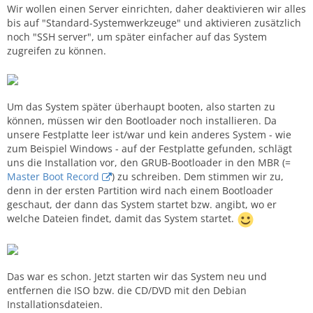
Wir wollen einen Server einrichten, daher deaktivieren wir alles
bis auf "Standard-Systemwerkzeuge" und aktivieren zusätzlich
noch "SSH server", um später einfacher auf das System
zugreifen zu können.
Um das System später überhaupt booten, also starten zu
können, müssen wir den Bootloader noch installieren. Da
unsere Festplatte leer ist/war und kein anderes System - wie
zum Beispiel Windows - auf der Festplatte gefunden, schlägt
uns die Installation vor, den GRUB-Bootloader in den MBR (=
Master Boot Record
) zu schreiben. Dem stimmen wir zu,
denn in der ersten Partition wird nach einem Bootloader
geschaut, der dann das System startet bzw. angibt, wo er
welche Dateien findet, damit das System startet.
Das war es schon. Jetzt starten wir das System neu und
entfernen die ISO bzw. die CD/DVD mit den Debian
Installationsdateien.