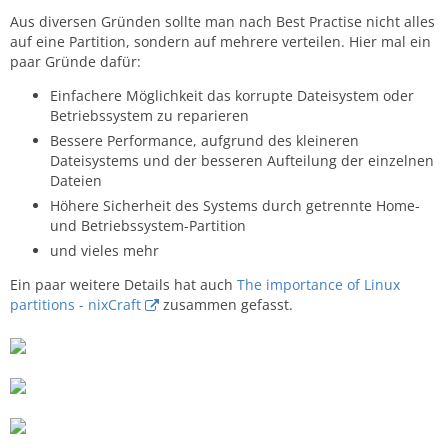
Aus diversen Gründen sollte man nach Best Practise nicht alles
auf eine Partition, sondern auf mehrere verteilen. Hier mal ein
paar Gründe dafür:
Einfachere Möglichkeit das korrupte Dateisystem oder
Betriebssystem zu reparieren
Bessere Performance, aufgrund des kleineren
Dateisystems und der besseren Aufteilung der einzelnen
Dateien
Höhere Sicherheit des Systems durch getrennte Home-
und Betriebssystem-Partition
und vieles mehr
Ein paar weitere Details hat auch
The importance of Linux
partitions - nixCraft
zusammen gefasst.