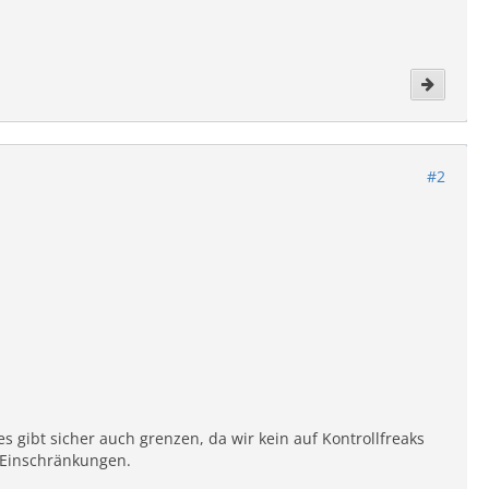
#2
 gibt sicher auch grenzen, da wir kein auf Kontrollfreaks
e Einschränkungen.