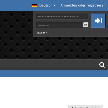
Deutsch
Anmelden oder registrieren
Erweitert