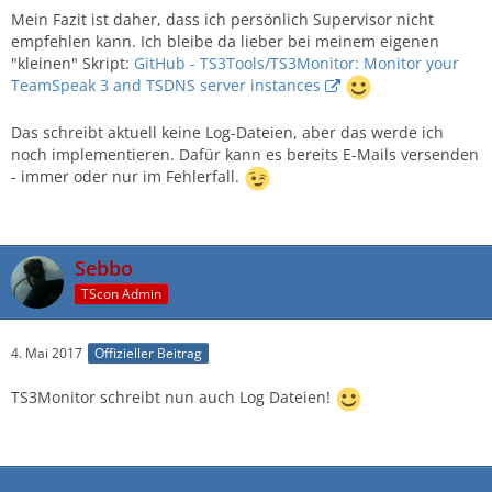
Mein Fazit ist daher, dass ich persönlich Supervisor nicht
empfehlen kann. Ich bleibe da lieber bei meinem eigenen
"kleinen" Skript:
GitHub - TS3Tools/TS3Monitor: Monitor your
TeamSpeak 3 and TSDNS server instances
Das schreibt aktuell keine Log-Dateien, aber das werde ich
noch implementieren. Dafür kann es bereits E-Mails versenden
- immer oder nur im Fehlerfall.
Sebbo
TScon Admin
4. Mai 2017
Offizieller Beitrag
TS3Monitor schreibt nun auch Log Dateien!