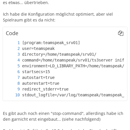
es etwas... übertrieben.
Ich habe die Konfiguration möglichst optimiert, aber viel
Spielraum gibt es da nicht:
Code
stdout_logfile=/var/log/teamspeak/teamspeak_sr
Es gibt auch noch einen "stop-command", allerdings habe ich
den garnicht erst eingebaut... (siehe nachfolgend)