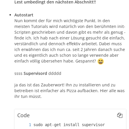
Lest umbedingt den nächsten Abschnitt!!
Autostart
Nun kommt der für mich wichtigste Punkt. In den
meisten Tutorials wird natürlich von den berühmten init-
Scripten geschrieben und davon gibt es mehr als genug -
finde ich. Ich hab nach einer Lösung gesucht die einfach,
verständlich und dennoch effektiv arbeitet. Dabei muss
ich erwähnen das ich nun ca. seit 2 Jahren danach suche
und es eigentlich auch schon so lange verwende aber
einfach völlig übersehen habe. Gespannt?
ssss
Supervisord
ddddd
ja das ist das Zauberwort! Ihn zu installieren und zu
betreiben ist einfacher als Pizza aufbacken. Hier alle was
ihr tun müsst.
Code
sudo apt-get install supervisor