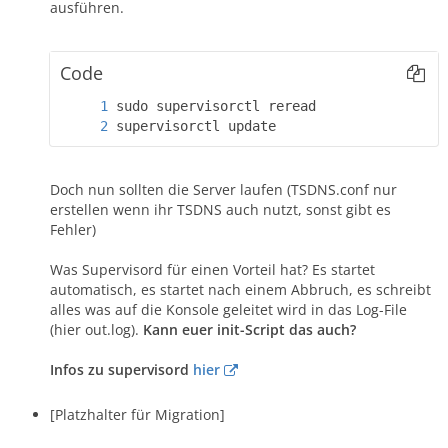
ausführen.
Code
supervisorctl update
Doch nun sollten die Server laufen (TSDNS.conf nur
erstellen wenn ihr TSDNS auch nutzt, sonst gibt es
Fehler)
Was Supervisord für einen Vorteil hat? Es startet
automatisch, es startet nach einem Abbruch, es schreibt
alles was auf die Konsole geleitet wird in das Log-File
(hier out.log).
Kann euer init-Script das auch?
Infos zu supervisord
hier
[Platzhalter für Migration]