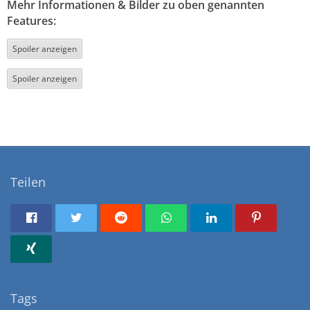
Mehr Informationen & Bilder zu oben genannten
Features:
Spoiler anzeigen
Spoiler anzeigen
Teilen
Tags