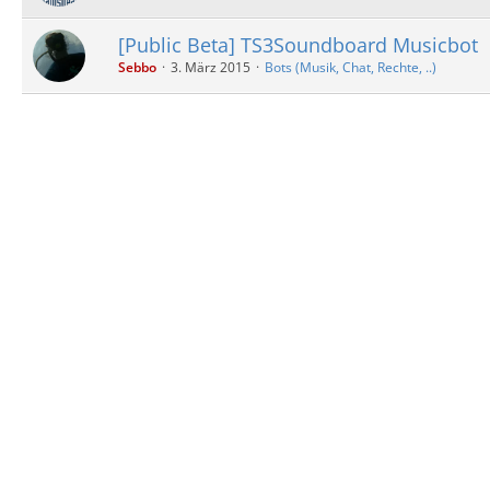
[Public Beta] TS3Soundboard Musicbot
Sebbo
3. März 2015
Bots (Musik, Chat, Rechte, ..)