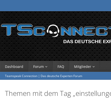
Dashboard
Forum
FAQ
Mitglieder
Teamspeak Connection | Das deutsche Experten Forum
Themen mit dem Tag „einstellung