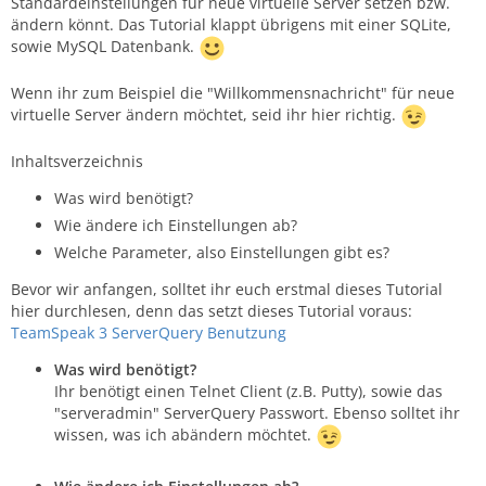
Standardeinstellungen für neue virtuelle Server setzen bzw.
ändern könnt. Das Tutorial klappt übrigens mit einer SQLite,
sowie MySQL Datenbank.
Wenn ihr zum Beispiel die "Willkommensnachricht" für neue
virtuelle Server ändern möchtet, seid ihr hier richtig.
Inhaltsverzeichnis
Was wird benötigt?
Wie ändere ich Einstellungen ab?
Welche Parameter, also Einstellungen gibt es?
Bevor wir anfangen, solltet ihr euch erstmal dieses Tutorial
hier durchlesen, denn das setzt dieses Tutorial voraus:
TeamSpeak 3 ServerQuery Benutzung
Was wird benötigt?
Ihr benötigt einen Telnet Client (z.B. Putty), sowie das
"serveradmin" ServerQuery Passwort. Ebenso solltet ihr
wissen, was ich abändern möchtet.