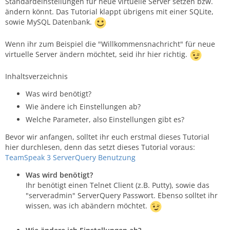
Standardeinstellungen für neue virtuelle Server setzen bzw.
ändern könnt. Das Tutorial klappt übrigens mit einer SQLite,
sowie MySQL Datenbank.
Wenn ihr zum Beispiel die "Willkommensnachricht" für neue
virtuelle Server ändern möchtet, seid ihr hier richtig.
Inhaltsverzeichnis
Was wird benötigt?
Wie ändere ich Einstellungen ab?
Welche Parameter, also Einstellungen gibt es?
Bevor wir anfangen, solltet ihr euch erstmal dieses Tutorial
hier durchlesen, denn das setzt dieses Tutorial voraus:
TeamSpeak 3 ServerQuery Benutzung
Was wird benötigt?
Ihr benötigt einen Telnet Client (z.B. Putty), sowie das
"serveradmin" ServerQuery Passwort. Ebenso solltet ihr
wissen, was ich abändern möchtet.