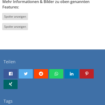
Mehr Informationen & Bilder zu oben genannten
Features:
Spoiler anzeigen
Spoiler anzeigen
Teilen
Tags