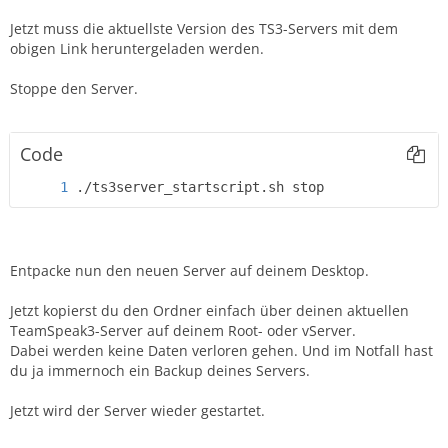
Jetzt muss die aktuellste Version des TS3-Servers mit dem
obigen Link heruntergeladen werden.
Stoppe den Server.
Code
./ts3server_startscript.sh stop
Entpacke nun den neuen Server auf deinem Desktop.
Jetzt kopierst du den Ordner einfach über deinen aktuellen
TeamSpeak3-Server auf deinem Root- oder vServer.
Dabei werden keine Daten verloren gehen. Und im Notfall hast
du ja immernoch ein Backup deines Servers.
Jetzt wird der Server wieder gestartet.