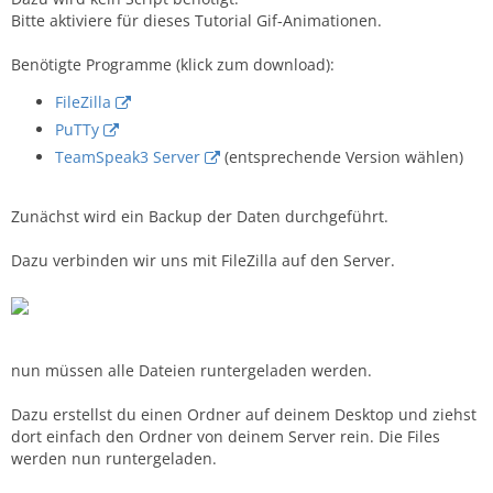
Bitte aktiviere für dieses Tutorial Gif-Animationen.
Benötigte Programme (klick zum download):
FileZilla
PuTTy
TeamSpeak3 Server
(entsprechende Version wählen)
Zunächst wird ein Backup der Daten durchgeführt.
Dazu verbinden wir uns mit FileZilla auf den Server.
nun müssen alle Dateien runtergeladen werden.
Dazu erstellst du einen Ordner auf deinem Desktop und ziehst
dort einfach den Ordner von deinem Server rein. Die Files
werden nun runtergeladen.