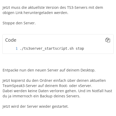
Jetzt muss die aktuellste Version des TS3-Servers mit dem
obigen Link heruntergeladen werden.
Stoppe den Server.
Code
./ts3server_startscript.sh stop
Entpacke nun den neuen Server auf deinem Desktop.
Jetzt kopierst du den Ordner einfach über deinen aktuellen
TeamSpeak3-Server auf deinem Root- oder vServer.
Dabei werden keine Daten verloren gehen. Und im Notfall hast
du ja immernoch ein Backup deines Servers.
Jetzt wird der Server wieder gestartet.