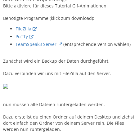
Bitte aktiviere für dieses Tutorial Gif-Animationen.
Benötigte Programme (klick zum download):
FileZilla
PuTTy
TeamSpeak3 Server
(entsprechende Version wählen)
Zunächst wird ein Backup der Daten durchgeführt.
Dazu verbinden wir uns mit FileZilla auf den Server.
nun müssen alle Dateien runtergeladen werden.
Dazu erstellst du einen Ordner auf deinem Desktop und ziehst
dort einfach den Ordner von deinem Server rein. Die Files
werden nun runtergeladen.