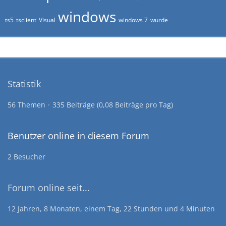
windows
ts5
tsclient
Visual
windows 7
wurde
Statistik
56 Themen
335 Beiträge (0,08 Beiträge pro Tag)
Benutzer online in diesem Forum
2 Besucher
Forum online seit...
12 Jahren, 8 Monaten, einem Tag, 22 Stunden und 4 Minuten